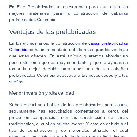
En Elite Prefabricadas te asesoramos para que elijas los
mejores materiales para la construcción de
cabañas
prefabricadas Colombia
.
Ventajas de las prefabricadas
En los últimos años, la construcción de
casas prefabricadas
Colombia
se ha incrementado debido a las grandes ventajas
que estas ofrecen. En esté artículo queremos abordar un
poco este tema que es muy importante y que te ayudará a
tomar la mejor decisión para tener una de las cabañas
prefabricadas Colombia adecuada a tus necesidades y a tus
sueños.
Menor inversión y alta calidad
Si has escuchado hablar de los prefabricados para casas,
seguramente has escuchados comentarios a cerca del
precio en comparación con las construcción de casas
tradicionales, el cual es mucho menor. Y esto es debido a el
tipo de construcción y de materiales utilizado, el cual
disminuye los costos y por lo tanto su precio final. Es así,