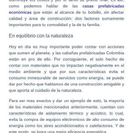
como podemos hablar de las
casas prefabricadas
económicas
que están al alcance de tu bolsillo, sin afectar
calidad y área de construcción; dos factores sumamente
importantes para tu comodidad y la de tu familia.
En equilibrio con la naturaleza
Hoy en día es muy importante poder contar con acciones
que sumen al planeta; y las cabañas prefabricadas Colombia
están en pro de ello. Por consiguiente, el solo hecho de
contar con materiales que no impactan negativamente en el
medio ambiente y que por sus características evita el
consumo inmesurable de servicios como energía, se puede
dar por hecho que hablamos de una construcción amigable y
que aporta al cuidado de la naturaleza.
Para ser mas exactos y dar un ejemplo de esto, la mayoría
de los materiales mencionados anteriormente; cuentan con
características de aislamiento térmico y acústico, lo cual,
evita la compra de equipos eléctronicos de alto consumo de
energía como los aires acondicionados o calefactores. Y de
este modo, se logra una mejor eficiencia energética.