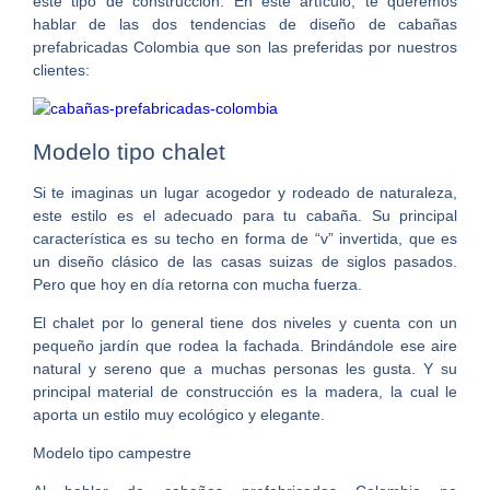
este tipo de construcción. En este artículo, te queremos
hablar de las dos tendencias de diseño de
cabañas
prefabricadas Colombia
que son las preferidas por nuestros
clientes:
Modelo tipo chalet
Si te imaginas un lugar acogedor y rodeado de naturaleza,
este estilo es el adecuado para tu cabaña. Su principal
característica es su techo en forma de “v” invertida, que es
un diseño clásico de las casas suizas de siglos pasados.
Pero que hoy en día retorna con mucha fuerza.
El chalet por lo general tiene dos niveles y cuenta con un
pequeño jardín que rodea la fachada. Brindándole ese aire
natural y sereno que a muchas personas les gusta. Y su
principal material de construcción es la madera, la cual le
aporta un estilo muy ecológico y elegante.
Modelo tipo campestre