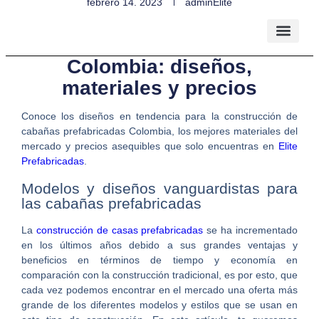
febrero 14, 2023
adminElite
Cabañas prefabricadas
Colombia: diseños,
materiales y precios
Conoce los diseños en tendencia para la construcción de
cabañas prefabricadas Colombia
, los mejores materiales del
mercado y precios asequibles que solo encuentras en
Elite
Prefabricadas
.
Modelos y diseños vanguardistas para
las cabañas prefabricadas
La
construcción de casas prefabricadas
se ha incrementado
en los últimos años debido a sus grandes ventajas y
beneficios en términos de tiempo y economía en
comparación con la construcción tradicional, es por esto, que
cada vez podemos encontrar en el mercado una oferta más
grande de los diferentes modelos y estilos que se usan en