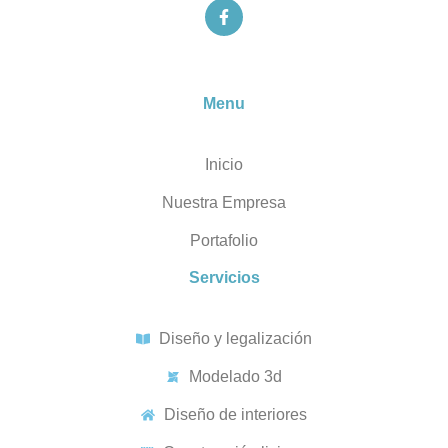
Menu
Inicio
Nuestra Empresa
Portafolio
Servicios
Diseño y legalización
Modelado 3d
Diseño de interiores