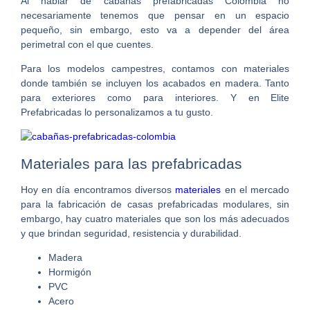
Al hablar de
cabañas prefabricadas Colombia
no
necesariamente tenemos que pensar en un espacio
pequeño, sin embargo, esto va a depender del área
perimetral con el que cuentes.
Para los modelos campestres, contamos con materiales
donde también se incluyen los acabados en madera. Tanto
para exteriores como para interiores. Y en Elite
Prefabricadas lo personalizamos a tu gusto.
Materiales para las
prefabricadas
Hoy en día encontramos diversos
materiales
en el mercado
para la fabricación de casas prefabricadas modulares, sin
embargo, hay cuatro materiales que son los más adecuados
y que brindan seguridad, resistencia y durabilidad.
Madera
Hormigón
PVC
Acero