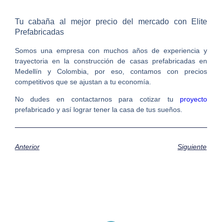
Tu cabaña al mejor precio del mercado con Elite
Prefabricadas
Somos una empresa con muchos años de experiencia y
trayectoria en la construcción de
casas prefabricadas en
Medellín y Colombia
, por eso, contamos con precios
competitivos que se ajustan a tu economía.
No dudes en contactarnos para cotizar tu
proyecto
prefabricado y así lograr tener la casa de tus sueños.
Anterior
Siguiente