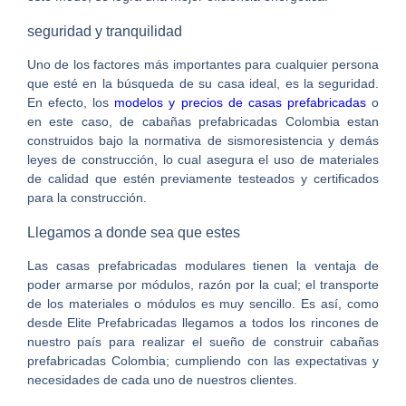
seguridad y tranquilidad
Uno de los factores más importantes para cualquier persona
que esté en la búsqueda de su casa ideal, es la seguridad.
En efecto, los
modelos y precios de casas prefabricadas
o
en este caso, de cabañas prefabricadas Colombia estan
construidos bajo la normativa de sismoresistencia y demás
leyes de construcción, lo cual asegura el uso de materiales
de calidad que estén previamente testeados y certificados
para la construcción.
Llegamos a donde sea que estes
Las casas prefabricadas modulares tienen la ventaja de
poder armarse por módulos, razón por la cual; el transporte
de los materiales o módulos es muy sencillo. Es así, como
desde Elite Prefabricadas llegamos a todos los rincones de
nuestro país para realizar el sueño de construir cabañas
prefabricadas Colombia; cumpliendo con las expectativas y
necesidades de cada uno de nuestros clientes.