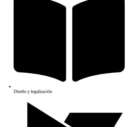
Diseño y legalización