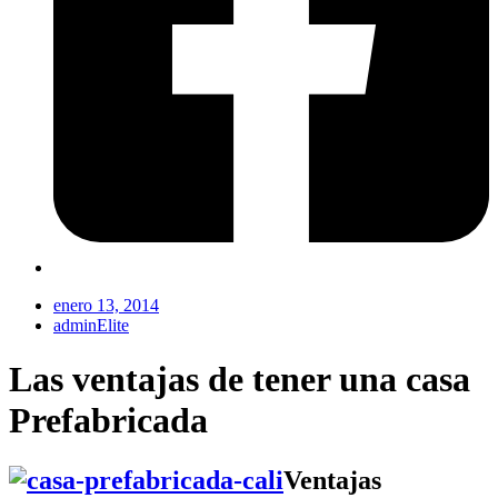
enero 13, 2014
adminElite
Las ventajas de tener una casa
Prefabricada
Ventajas