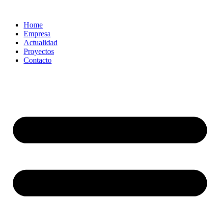
Home
Empresa
Actualidad
Proyectos
Contacto