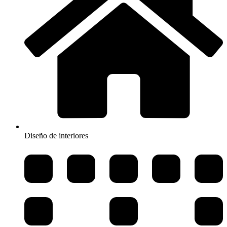
Diseño de interiores