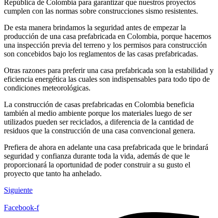
República de Colombia para garantizar que nuestros proyectos
cumplen con las normas sobre construcciones sismo resistentes.
De esta manera brindamos la seguridad antes de empezar la
producción de una casa prefabricada en Colombia, porque hacemos
una inspección previa del terreno y los permisos para construcción
son concebidos bajo los reglamentos de las casas prefabricadas.
Otras razones para preferir una casa prefabricada son la estabilidad y
eficiencia energética las cuales son indispensables para todo tipo de
condiciones meteorológicas.
La construcción de casas prefabricadas en Colombia beneficia
también al medio ambiente porque los materiales luego de ser
utilizados pueden ser reciclados, a diferencia de la cantidad de
residuos que la construcción de una casa convencional genera.
Prefiera de ahora en adelante una casa prefabricada que le brindará
seguridad y confianza durante toda la vida, además de que le
proporcionará la oportunidad de poder construir a su gusto el
proyecto que tanto ha anhelado.
Siguiente
Facebook-f