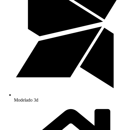
Modelado 3d