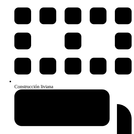
Construcción liviana