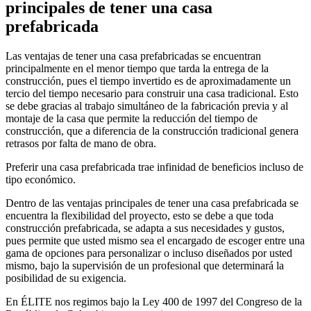
principales de tener una casa
prefabricada
Las ventajas de tener una casa prefabricadas se encuentran
principalmente en el menor tiempo que tarda la entrega de la
construcción, pues el tiempo invertido es de aproximadamente un
tercio del tiempo necesario para construir una casa tradicional. Esto
se debe gracias al trabajo simultáneo de la fabricación previa y al
montaje de la casa que permite la reducción del tiempo de
construcción, que a diferencia de la construcción tradicional genera
retrasos por falta de mano de obra.
Preferir una casa prefabricada trae infinidad de beneficios incluso de
tipo económico.
Dentro de las ventajas principales de tener una casa prefabricada se
encuentra la flexibilidad del proyecto, esto se debe a que toda
construcción prefabricada, se adapta a sus necesidades y gustos,
pues permite que usted mismo sea el encargado de escoger entre una
gama de opciones para personalizar o incluso diseñados por usted
mismo, bajo la supervisión de un profesional que determinará la
posibilidad de su exigencia.
En ÉLITE nos regimos bajo la Ley 400 de 1997 del Congreso de la