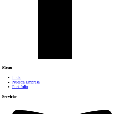
Menu
Inicio
Nuestra Empresa
Portafolio
Servicios