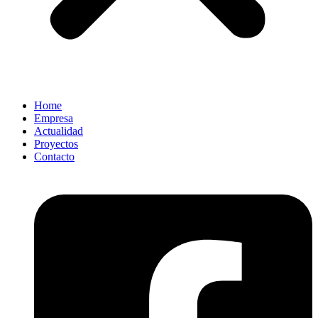
Home
Empresa
Actualidad
Proyectos
Contacto