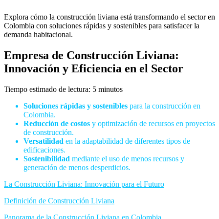
Explora cómo la construcción liviana está transformando el sector en
Colombia con soluciones rápidas y sostenibles para satisfacer la
demanda habitacional.
Empresa de Construcción Liviana:
Innovación y Eficiencia en el Sector
Tiempo estimado de lectura: 5 minutos
Soluciones rápidas y sostenibles
para la construcción en
Colombia.
Reducción de costos
y optimización de recursos en proyectos
de construcción.
Versatilidad
en la adaptabilidad de diferentes tipos de
edificaciones.
Sostenibilidad
mediante el uso de menos recursos y
generación de menos desperdicios.
La Construcción Liviana: Innovación para el Futuro
Definición de Construcción Liviana
Panorama de la Construcción Liviana en Colombia