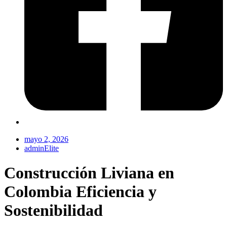
mayo 2, 2026
adminElite
Construcción Liviana en
Colombia Eficiencia y
Sostenibilidad