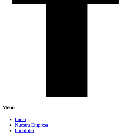
Menu
Inicio
Nuestra Empresa
Portafolio