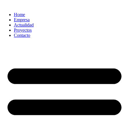
Home
Empresa
Actualidad
Proyectos
Contacto