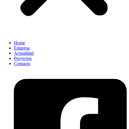
Home
Empresa
Actualidad
Proyectos
Contacto