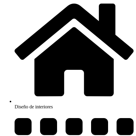
Diseño de interiores