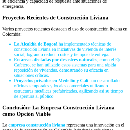
su eficiencia y capacidad de respuesta ante situaciones de
emergencia.
Proyectos Recientes de Construcción Liviana
Varios proyectos recientes destacan el uso de construcción liviana en
Colombia:
La Alcaldía de Bogotá
ha implementado técnicas de
construcción liviana en iniciativas de vivienda de interés
social, logrando reducir costos y tiempos de entrega.
En áreas afectadas por desastres naturales
, como el Eje
Cafetero, se han utilizado estos sistemas para una rápida
reposición de viviendas, demostrando su eficacia en
situaciones críticas.
Proyectos privados en Medellín y Cali
han desarrollado
oficinas temporales y locales comerciales utilizando
estructuras metálicas prefabricadas, agilizando así su tiempo
de apertura al público.
Conclusión: La Empresa Construcción Liviana
como Opción Viable
La
empresa construcción liviana
representa una innovación en el