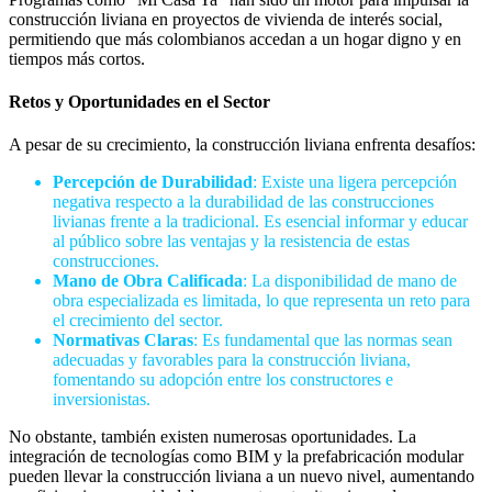
construcción liviana en proyectos de vivienda de interés social,
permitiendo que más colombianos accedan a un hogar digno y en
tiempos más cortos.
Retos y Oportunidades en el Sector
A pesar de su crecimiento, la construcción liviana enfrenta desafíos:
Percepción de Durabilidad
: Existe una ligera percepción
negativa respecto a la durabilidad de las construcciones
livianas frente a la tradicional. Es esencial informar y educar
al público sobre las ventajas y la resistencia de estas
construcciones.
Mano de Obra Calificada
: La disponibilidad de mano de
obra especializada es limitada, lo que representa un reto para
el crecimiento del sector.
Normativas Claras
: Es fundamental que las normas sean
adecuadas y favorables para la construcción liviana,
fomentando su adopción entre los constructores e
inversionistas.
No obstante, también existen numerosas oportunidades. La
integración de tecnologías como BIM y la prefabricación modular
pueden llevar la construcción liviana a un nuevo nivel, aumentando