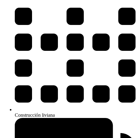
Construcción liviana