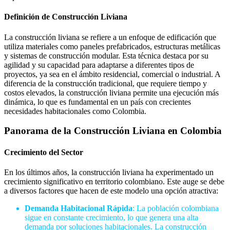
Definición de Construcción Liviana
La construcción liviana se refiere a un enfoque de edificación que
utiliza materiales como paneles prefabricados, estructuras metálicas
y sistemas de construcción modular. Esta técnica destaca por su
agilidad y su capacidad para adaptarse a diferentes tipos de
proyectos, ya sea en el ámbito residencial, comercial o industrial. A
diferencia de la construcción tradicional, que requiere tiempo y
costos elevados, la construcción liviana permite una ejecución más
dinámica, lo que es fundamental en un país con crecientes
necesidades habitacionales como Colombia.
Panorama de la Construcción Liviana en Colombia
Crecimiento del Sector
En los últimos años, la construcción liviana ha experimentado un
crecimiento significativo en territorio colombiano. Este auge se debe
a diversos factores que hacen de este modelo una opción atractiva:
Demanda Habitacional Rápida
: La población colombiana
sigue en constante crecimiento, lo que genera una alta
demanda por soluciones habitacionales. La construcción