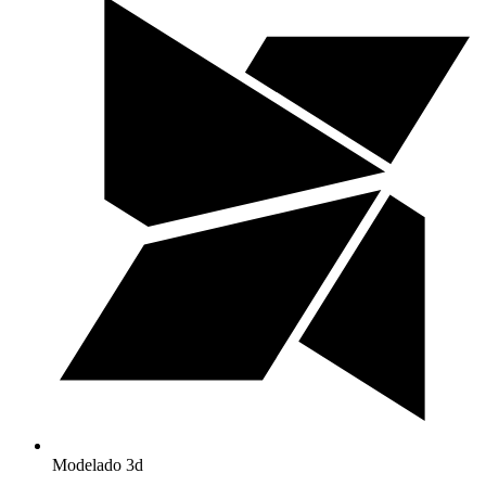
Modelado 3d