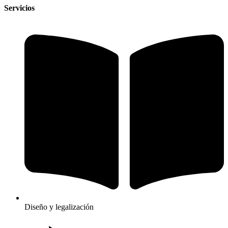
Servicios
Diseño y legalización