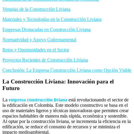
Ventajas de la Construcción Liviana
Materiales y Tecnologías en la Construcción Liviana
Empresas Destacadas en Construcción Liviana
Normatividad y Apoyo Gubernamental
Retos y Oportunidades en el Sector
Proyectos Recientes de Construcción Liviana
Conclusión: La Empresa Construcción Liviana como Opción Viable
La Construcción Liviana: Innovación para el
Futuro
La
empresa construcción liviana
está revolucionando el sector de
la edificación en Colombia. Este modelo constructivo se basa en el
uso de materiales ligeros y técnicas innovadoras que permiten crear
espacios habitables de manera más rápida, económica y sostenible.
Al optar por la construcción liviana, se incrementa la eficiencia en la
edificación, se reduce el consumo de recursos y se minimiza el
impacto medioambiental.