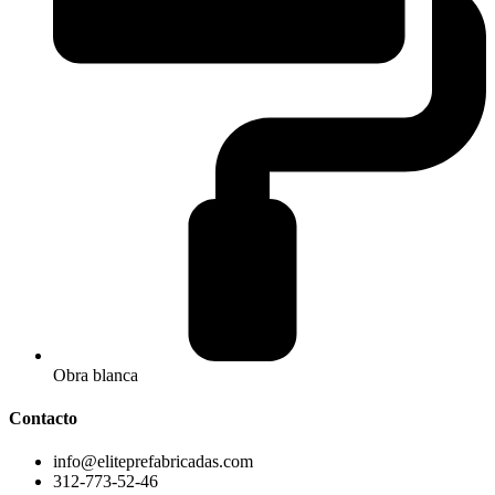
Obra blanca
Contacto
info@eliteprefabricadas.com
312-773-52-46