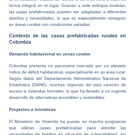
forma integral en el lugar. Gracias a este enfoque modular,
las casas prefabricadas pueden ser adaptadas a diferentes
diseños y necesidades, lo que es especialmente ventajoso
en áreas rurales con condiciones variadas.
Contexto de las casas prefabricadas rurales en
Colombia
Demanda habitacional en zonas rurales
Colombia presenta un panorama marcado por un elevado
índice de déficit habitacional, especialmente en su área rural.
Según datos del Departamento Administrativo Nacional de
Estadística (DANE), muchas regiones del país carecen de
acceso a viviendas formales, lo que ha llevado a un urgente
desarrollo de alternativas accesibles y sostenibles.
Proyectos e iniciativas
El Ministerio de Vivienda ha puesto en marcha programas
que utilizan casas prefabricadas para atender las
necesidades de familias en situación de vulnerabilidad, así