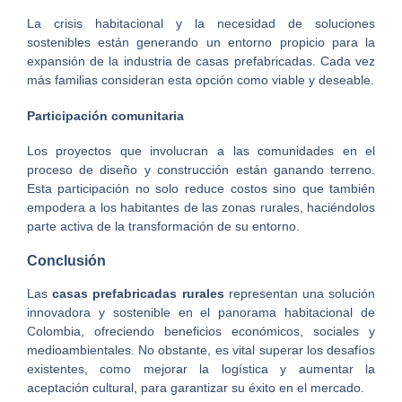
La crisis habitacional y la necesidad de soluciones
sostenibles están generando un entorno propicio para la
expansión de la industria de casas prefabricadas. Cada vez
más familias consideran esta opción como viable y deseable.
Participación comunitaria
Los proyectos que involucran a las comunidades en el
proceso de diseño y construcción están ganando terreno.
Esta participación no solo reduce costos sino que también
empodera a los habitantes de las zonas rurales, haciéndolos
parte activa de la transformación de su entorno.
Conclusión
Las
casas prefabricadas rurales
representan una solución
innovadora y sostenible en el panorama habitacional de
Colombia, ofreciendo beneficios económicos, sociales y
medioambientales. No obstante, es vital superar los desafíos
existentes, como mejorar la logística y aumentar la
aceptación cultural, para garantizar su éxito en el mercado.