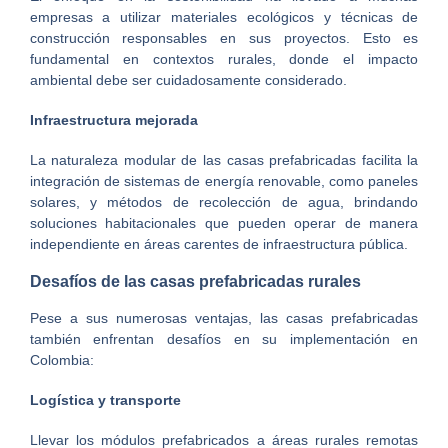
empresas a utilizar materiales ecológicos y técnicas de
construcción responsables en sus proyectos. Esto es
fundamental en contextos rurales, donde el impacto
ambiental debe ser cuidadosamente considerado.
Infraestructura mejorada
La naturaleza modular de las casas prefabricadas facilita la
integración de sistemas de energía renovable, como paneles
solares, y métodos de recolección de agua, brindando
soluciones habitacionales que pueden operar de manera
independiente en áreas carentes de infraestructura pública.
Desafíos de las casas prefabricadas rurales
Pese a sus numerosas ventajas, las casas prefabricadas
también enfrentan desafíos en su implementación en
Colombia:
Logística y transporte
Llevar los módulos prefabricados a áreas rurales remotas