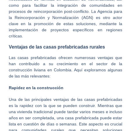
como para facilitar la integración de comunidades en
procesos de reincorporación post-conflicto. La Agencia para
la Reincorporación y Normalización (AGN) es otro actor
clave en la promoción de estas soluciones, mediante la
implementación de proyectos específicos en regiones
críticas.
Ventajas de las casas prefabricadas rurales
Las casas prefabricadas ofrecen numerosas ventajas que
han contribuido a su crecimiento en el sector de la
construcción liviana en Colombia. Aquí exploramos algunas
de las más relevantes:
Rapidez en la construcción
Una de las principales ventajas de las casas prefabricadas
es la rapidez con la que se pueden construir. Mientras que
una vivienda tradicional puede tardar varios meses e incluso
años en ser completada, una casa prefabricada puede estar
lista en cuestión de días o semanas. Este aspecto es crucial
para comunidades rurales que necesitan soluciones