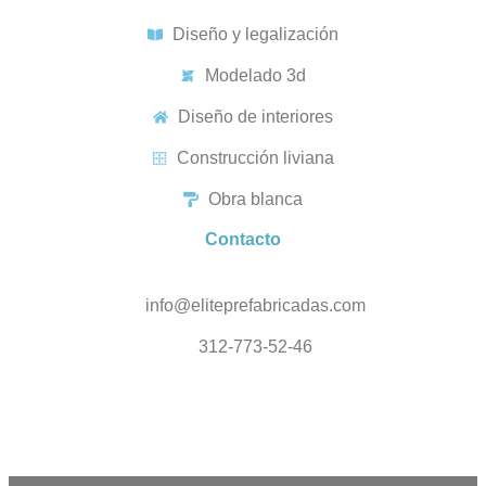
Diseño y legalización
Modelado 3d
Diseño de interiores
Construcción liviana
Obra blanca
Contacto
info@eliteprefabricadas.com
312-773-52-46