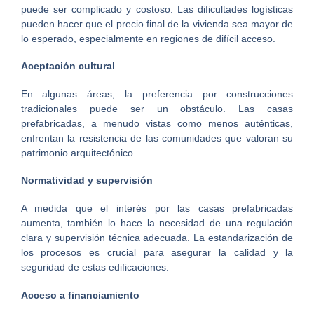
puede ser complicado y costoso. Las dificultades logísticas
pueden hacer que el precio final de la vivienda sea mayor de
lo esperado, especialmente en regiones de difícil acceso.
Aceptación cultural
En algunas áreas, la preferencia por construcciones
tradicionales puede ser un obstáculo. Las casas
prefabricadas, a menudo vistas como menos auténticas,
enfrentan la resistencia de las comunidades que valoran su
patrimonio arquitectónico.
Normatividad y supervisión
A medida que el interés por las casas prefabricadas
aumenta, también lo hace la necesidad de una regulación
clara y supervisión técnica adecuada. La estandarización de
los procesos es crucial para asegurar la calidad y la
seguridad de estas edificaciones.
Acceso a financiamiento