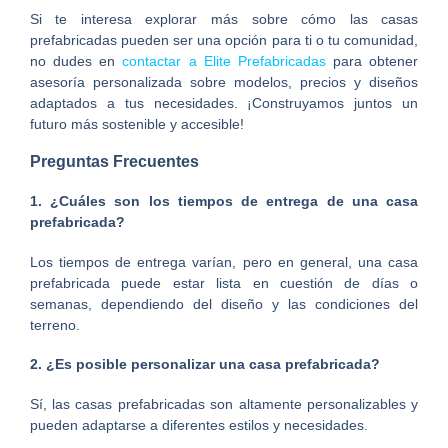
Si te interesa explorar más sobre cómo las casas
prefabricadas pueden ser una opción para ti o tu comunidad,
no dudes en
contactar a Elite Prefabricadas
para obtener
asesoría personalizada sobre modelos, precios y diseños
adaptados a tus necesidades. ¡Construyamos juntos un
futuro más sostenible y accesible!
Preguntas Frecuentes
1. ¿Cuáles son los tiempos de entrega de una casa
prefabricada?
Los tiempos de entrega varían, pero en general, una casa
prefabricada puede estar lista en cuestión de días o
semanas, dependiendo del diseño y las condiciones del
terreno.
2. ¿Es posible personalizar una casa prefabricada?
Sí, las casas prefabricadas son altamente personalizables y
pueden adaptarse a diferentes estilos y necesidades.