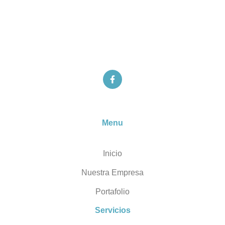
Menu
Inicio
Nuestra Empresa
Portafolio
Servicios