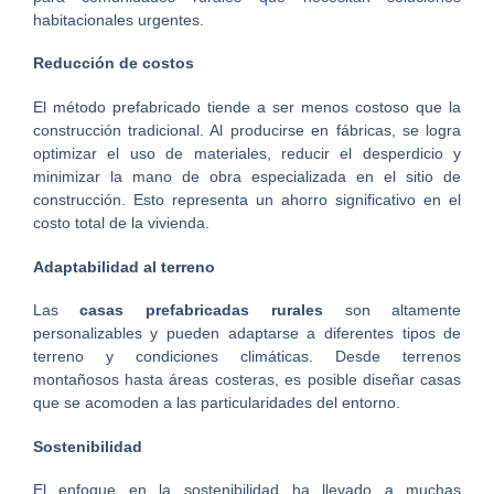
habitacionales urgentes.
Reducción de costos
El método prefabricado tiende a ser menos costoso que la
construcción tradicional. Al producirse en fábricas, se logra
optimizar el uso de materiales, reducir el desperdicio y
minimizar la mano de obra especializada en el sitio de
construcción. Esto representa un ahorro significativo en el
costo total de la vivienda.
Adaptabilidad al terreno
Las
casas prefabricadas rurales
son altamente
personalizables y pueden adaptarse a diferentes tipos de
terreno y condiciones climáticas. Desde terrenos
montañosos hasta áreas costeras, es posible diseñar casas
que se acomoden a las particularidades del entorno.
Sostenibilidad
El enfoque en la sostenibilidad ha llevado a muchas