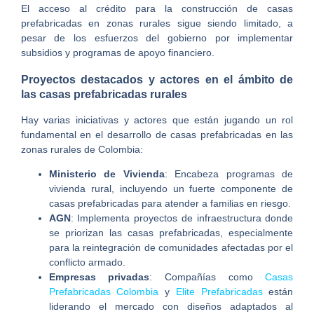
El acceso al crédito para la construcción de casas
prefabricadas en zonas rurales sigue siendo limitado, a
pesar de los esfuerzos del gobierno por implementar
subsidios y programas de apoyo financiero.
Proyectos destacados y actores en el ámbito de
las casas prefabricadas rurales
Hay varias iniciativas y actores que están jugando un rol
fundamental en el desarrollo de casas prefabricadas en las
zonas rurales de Colombia:
Ministerio de Vivienda
: Encabeza programas de
vivienda rural, incluyendo un fuerte componente de
casas prefabricadas para atender a familias en riesgo.
AGN
: Implementa proyectos de infraestructura donde
se priorizan las casas prefabricadas, especialmente
para la reintegración de comunidades afectadas por el
conflicto armado.
Empresas privadas
: Compañías como
Casas
Prefabricadas Colombia
y
Elite Prefabricadas
están
liderando el mercado con diseños adaptados al