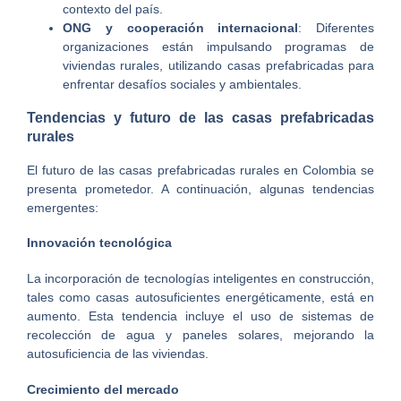
contexto del país.
ONG y cooperación internacional
: Diferentes
organizaciones están impulsando programas de
viviendas rurales, utilizando casas prefabricadas para
enfrentar desafíos sociales y ambientales.
Tendencias y futuro de las casas prefabricadas
rurales
El futuro de las casas prefabricadas rurales en Colombia se
presenta prometedor. A continuación, algunas tendencias
emergentes:
Innovación tecnológica
La incorporación de tecnologías inteligentes en construcción,
tales como casas autosuficientes energéticamente, está en
aumento. Esta tendencia incluye el uso de sistemas de
recolección de agua y paneles solares, mejorando la
autosuficiencia de las viviendas.
Crecimiento del mercado