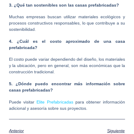
3. ¿Qué tan sostenibles son las casas prefabricadas?
Muchas empresas buscan utilizar materiales ecológicos y
procesos constructivos responsables, lo que contribuye a su
sostenibilidad.
4. ¿Cuál es el costo aproximado de una casa
prefabricada?
El costo puede variar dependiendo del diseño, los materiales
y la ubicación, pero en general, son más económicas que la
construcción tradicional.
5. ¿Dónde puedo encontrar más información sobre
casas prefabricadas?
Puede visitar
Elite Prefabricadas
para obtener información
adicional y asesoría sobre sus proyectos.
Anterior
Siguiente