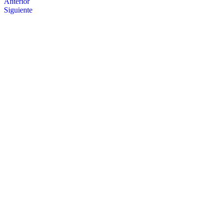
Anterior
Siguiente