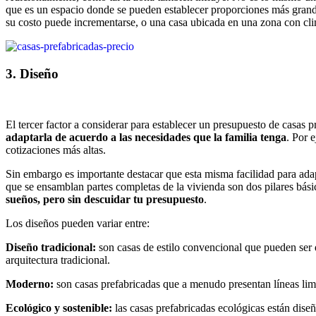
que es un espacio donde se pueden establecer proporciones más grande
su costo puede incrementarse, o una casa ubicada en una zona con clim
3. Diseño
El tercer factor a considerar para establecer un presupuesto de casas p
adaptarla de acuerdo a las necesidades que la familia tenga
. Por 
cotizaciones más altas.
Sin embargo es importante destacar que esta misma facilidad para adap
que se ensamblan partes completas de la vivienda son dos pilares bási
sueños, pero sin descuidar tu presupuesto
.
Los diseños pueden variar entre:
Diseño tradicional:
son casas de estilo convencional que pueden ser d
arquitectura tradicional.
Moderno:
son casas prefabricadas que a menudo presentan líneas limpi
Ecológico y sostenible:
las casas prefabricadas ecológicas están diseñ