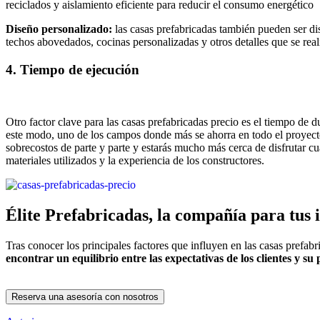
reciclados y aislamiento eficiente para reducir el consumo energético
Diseño personalizado:
las casas prefabricadas también pueden ser di
techos abovedados, cocinas personalizadas y otros detalles que se rea
4. Tiempo de ejecución
Otro factor clave para las casas prefabricadas precio es el tiempo de 
este modo, uno de los campos donde más se ahorra en todo el proyect
sobrecostos de parte y parte y estarás mucho más cerca de disfrutar c
materiales utilizados y la experiencia de los constructores.
Élite Prefabricadas, la compañía para tus 
Tras conocer los principales factores que influyen en las casas prefab
encontrar un equilibrio entre las expectativas de los clientes y su
Reserva una asesoría con nosotros