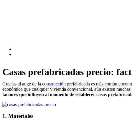
Casas prefabricadas precio: fact
Gracias al auge de la
construcción prefabricada
es más común encontrar
económico que cualquier vivienda convencional, aún existen muchas du
factores que influyen al momento de establecer casas prefabricad
1. Materiales