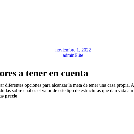
noviembre 1, 2022
adminElite
ores a tener en cuenta
 diferentes opciones para alcanzar la meta de tener una casa propia. A
das sobre cuál es el valor de este tipo de estructuras que dan vida a 
as precio.