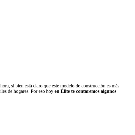
hora, si bien está claro que este modelo de construcción es más
miles de hogares. Por eso hoy
en Élite te contaremos algunos