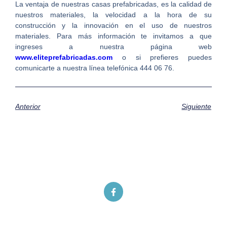
La ventaja de nuestras casas prefabricadas, es la calidad de
nuestros materiales, la velocidad a la hora de su
construcción y la innovación en el uso de nuestros
materiales. Para más información te invitamos a que
ingreses a nuestra página web
www.eliteprefabricadas.com
o si prefieres puedes
comunicarte a nuestra línea telefónica 444 06 76.
Anterior
Siguiente