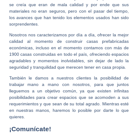
se creía que eran de mala calidad y por ende que sus
materiales no eran seguros, pero con el pasar del tiempo,
los avances que han tenido los elementos usados han sido
sorprendentes.
Nosotros nos caracterizamos por día a día, ofrecer la mejor
calidad al momento de construir casas prefabricadas
económicas, incluso en el momento contamos con más de
1900 casas construidas en todo el país, ofreciendo espacios
agradables y momentos inolvidables, sin dejar de lado la
seguridad y tranquilidad que merecen tener en casa propia.
También le damos a nuestros clientes la posibilidad de
trabajar mano a mano con nosotros, para que juntos
lleguemos a un objetivo común, ya que existen infinitas
posibilidades para crear espacios que se acomoden a sus
requerimientos y que sean de su total agrado. Mientras esté
en nuestras manos, haremos lo posible por darte lo que
quieres.
¡Comunícate!