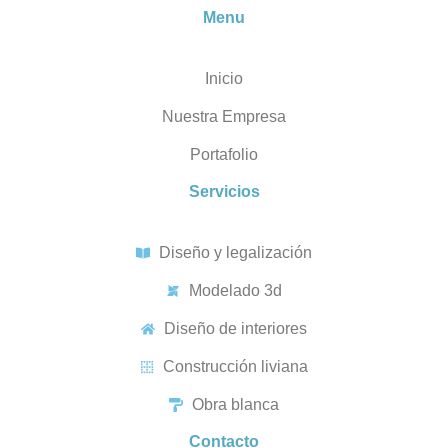
Menu
Inicio
Nuestra Empresa
Portafolio
Servicios
Diseño y legalización
Modelado 3d
Diseño de interiores
Construcción liviana
Obra blanca
Contacto